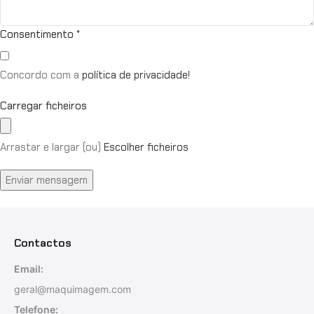
Consentimento
*
Concordo com a
política de privacidade!
Carregar ficheiros
Arrastar e largar (ou)
Escolher ficheiros
Enviar mensagem
Contactos
Email:
geral@maquimagem.com
Telefone: