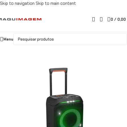
Skip to navigation
Skip to main content
0
/
0,00
Menu