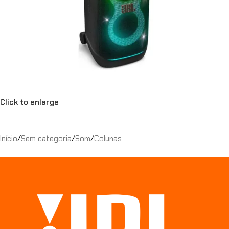
Click to enlarge
Início
/
Sem categoria
/
Som
/
Colunas