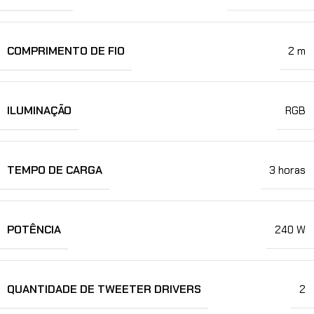
COMPRIMENTO DE FIO
2 m
ILUMINAÇÃO
RGB
TEMPO DE CARGA
3 horas
POTÊNCIA
240 W
QUANTIDADE DE TWEETER DRIVERS
2