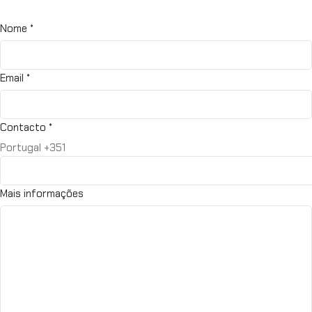
Nome
*
Email
*
Contacto
*
Portugal +351
Mais informações