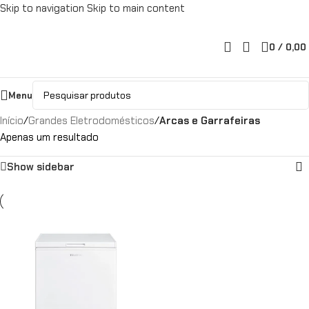
Skip to navigation
Skip to main content
0
/
0,00
Menu
Início
/
Grandes Eletrodomésticos
/
Arcas e Garrafeiras
Apenas um resultado
Show sidebar