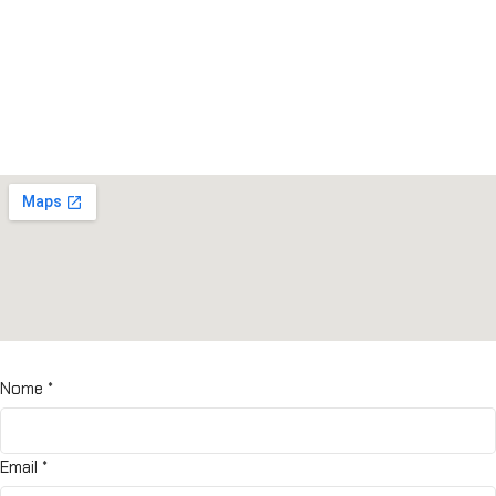
Nome
*
Email
*