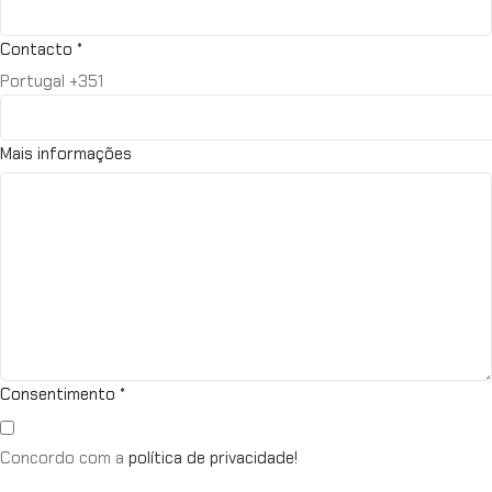
Contacto
*
Portugal +351
Mais informações
Consentimento
*
Concordo com a
política de privacidade!